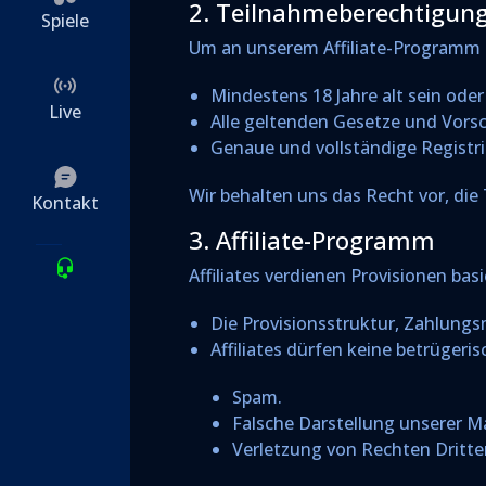
2. Teilnahmeberechtigun
Spiele
Um an unserem Affiliate-Programm 
Mindestens 18 Jahre alt sein oder
Live
Alle geltenden Gesetze und Vorsc
Genaue und vollständige Registr
Wir behalten uns das Recht vor, d
Kontakt
3. Affiliate-Programm
Affiliates verdienen Provisionen bas
Die Provisionsstruktur, Zahlungs
Affiliates dürfen keine betrügeri
Spam.
Falsche Darstellung unserer M
Verletzung von Rechten Dritte