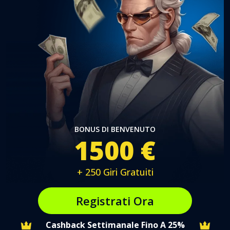
BONUS DI BENVENUTO
1500 €
+ 250 Giri Gratuiti
Registrati Ora
Cashback Settimanale Fino A 25%